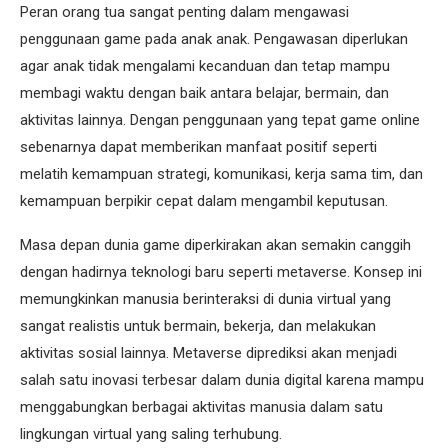
Peran orang tua sangat penting dalam mengawasi
penggunaan game pada anak anak. Pengawasan diperlukan
agar anak tidak mengalami kecanduan dan tetap mampu
membagi waktu dengan baik antara belajar, bermain, dan
aktivitas lainnya. Dengan penggunaan yang tepat game online
sebenarnya dapat memberikan manfaat positif seperti
melatih kemampuan strategi, komunikasi, kerja sama tim, dan
kemampuan berpikir cepat dalam mengambil keputusan.
Masa depan dunia game diperkirakan akan semakin canggih
dengan hadirnya teknologi baru seperti metaverse. Konsep ini
memungkinkan manusia berinteraksi di dunia virtual yang
sangat realistis untuk bermain, bekerja, dan melakukan
aktivitas sosial lainnya. Metaverse diprediksi akan menjadi
salah satu inovasi terbesar dalam dunia digital karena mampu
menggabungkan berbagai aktivitas manusia dalam satu
lingkungan virtual yang saling terhubung.