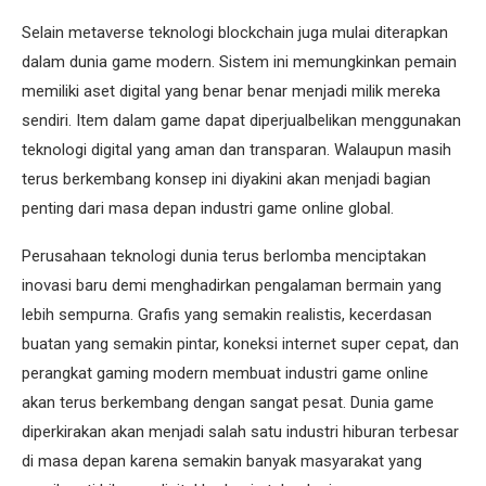
Selain metaverse teknologi blockchain juga mulai diterapkan
dalam dunia game modern. Sistem ini memungkinkan pemain
memiliki aset digital yang benar benar menjadi milik mereka
sendiri. Item dalam game dapat diperjualbelikan menggunakan
teknologi digital yang aman dan transparan. Walaupun masih
terus berkembang konsep ini diyakini akan menjadi bagian
penting dari masa depan industri game online global.
Perusahaan teknologi dunia terus berlomba menciptakan
inovasi baru demi menghadirkan pengalaman bermain yang
lebih sempurna. Grafis yang semakin realistis, kecerdasan
buatan yang semakin pintar, koneksi internet super cepat, dan
perangkat gaming modern membuat industri game online
akan terus berkembang dengan sangat pesat. Dunia game
diperkirakan akan menjadi salah satu industri hiburan terbesar
di masa depan karena semakin banyak masyarakat yang