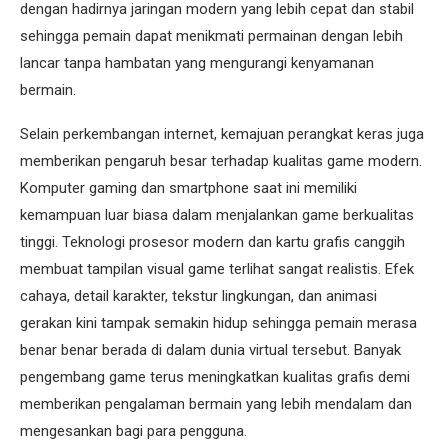
dengan hadirnya jaringan modern yang lebih cepat dan stabil
sehingga pemain dapat menikmati permainan dengan lebih
lancar tanpa hambatan yang mengurangi kenyamanan
bermain.
Selain perkembangan internet, kemajuan perangkat keras juga
memberikan pengaruh besar terhadap kualitas game modern.
Komputer gaming dan smartphone saat ini memiliki
kemampuan luar biasa dalam menjalankan game berkualitas
tinggi. Teknologi prosesor modern dan kartu grafis canggih
membuat tampilan visual game terlihat sangat realistis. Efek
cahaya, detail karakter, tekstur lingkungan, dan animasi
gerakan kini tampak semakin hidup sehingga pemain merasa
benar benar berada di dalam dunia virtual tersebut. Banyak
pengembang game terus meningkatkan kualitas grafis demi
memberikan pengalaman bermain yang lebih mendalam dan
mengesankan bagi para pengguna.