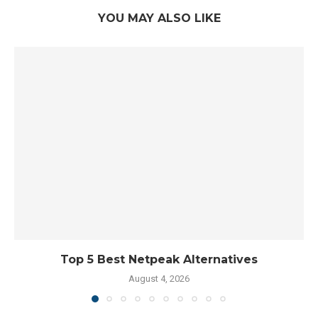
YOU MAY ALSO LIKE
Top 5 Best Netpeak Alternatives
August 4, 2026